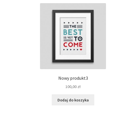
Nowy produkt3
100,00
zł
Dodaj do koszyka