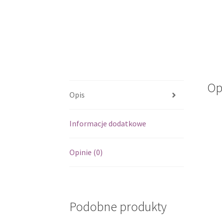
Op
Opis
Informacje dodatkowe
Opinie (0)
Podobne produkty