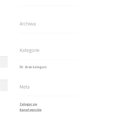
Archiwa
Kategorie
Brak kategorii
Meta
Zaloguj się
Kanał wpisów