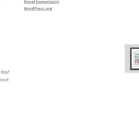
Kanał komentarzy
WordPress.org
 day!
roof.